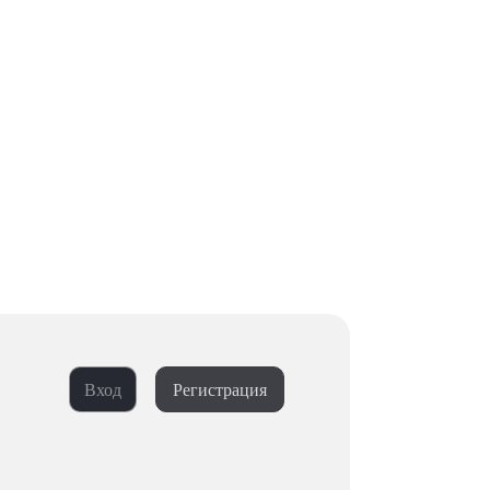
Вход
Регистрация