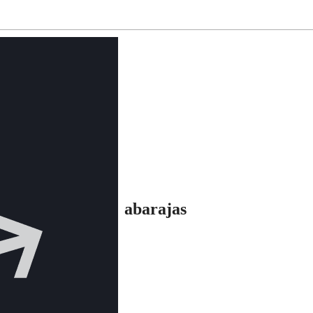
abarajas