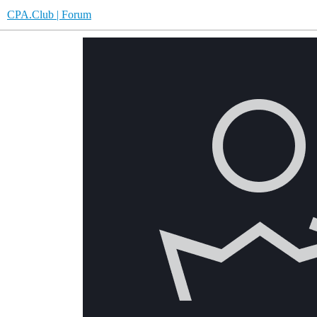
CPA.Club | Forum