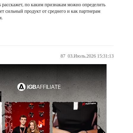
rs расскажет, по каким признакам можно определить
ет сильный продукт от среднего и как партнерам
м.
87
03.Июль.2026 15:31:13