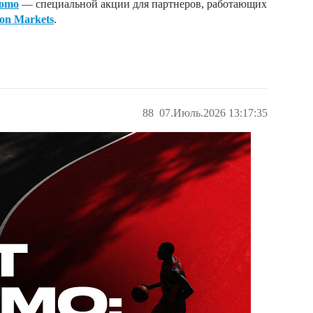
romo
— специальной акции для партнеров, работающих
ion Markets
.
88
07.Июль.2026 13:17:35